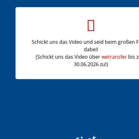
Schickt uns das Video und seid beim großen F
dabei!
(Schickt uns das Video über
wetransfer
bis 
30.06.2026 zu!)