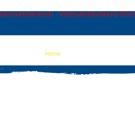
Home
Aktuelles
Videothek