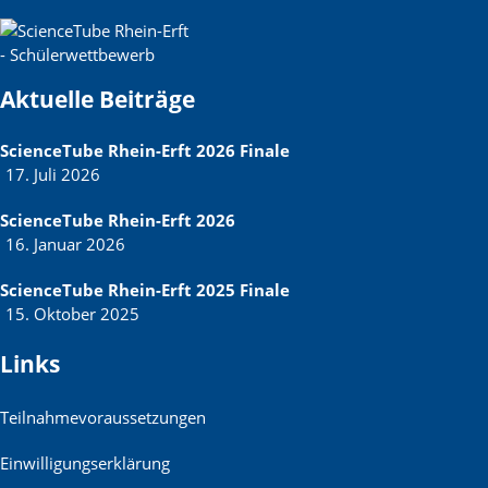
Aktuelle Beiträge
ScienceTube Rhein-Erft 2026 Finale
17. Juli 2026
ScienceTube Rhein-Erft 2026
16. Januar 2026
ScienceTube Rhein-Erft 2025 Finale
15. Oktober 2025
Links
Teilnahmevoraussetzungen
Einwilligungserklärung