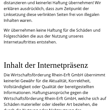
distanzieren und keinerlei Haftung übernehmen! Wir
erklären ausdrücklich, dass zum Zeitpunkt der
Linksetzung diese verlinkten Seiten frei von illegalen
Inhalten waren.
Wir übernehmen keine Haftung für die Schäden und
Folgeschäden die aus der Nutzung unseres
Internetauftrittes entstehen.
​Inhalt der Internetpräsenz
Die Wirtschaftsförderung Rhein-Erft GmbH übernimmt
keinerlei Gewähr für die Aktualität, Korrektheit,
Vollständigkeit oder Qualität der bereitgestellten
Informationen. Haftungsansprüche gegen die
Wirtschaftsförderung Rhein-Erft GmbH, welche sich auf
Schäden materieller oder ideeller Art beziehen, die