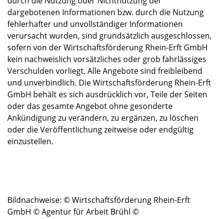
durch die Nutzung oder Nichtnutzung der
dargebotenen Informationen bzw. durch die Nutzung
fehlerhafter und unvollständiger Informationen
verursacht wurden, sind grundsätzlich ausgeschlossen,
sofern von der Wirtschaftsförderung Rhein-Erft GmbH
kein nachweislich vorsätzliches oder grob fahrlässiges
Verschulden vorliegt. Alle Angebote sind freibleibend
und unverbindlich. Die Wirtschaftsförderung Rhein-Erft
GmbH behält es sich ausdrücklich vor, Teile der Seiten
oder das gesamte Angebot ohne gesonderte
Ankündigung zu verändern, zu ergänzen, zu löschen
oder die Veröffentlichung zeitweise oder endgültig
einzustellen.
Bildnachweise: © Wirtschaftsförderung Rhein-Erft
GmbH © Agentur für Arbeit Brühl ©