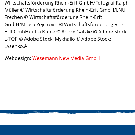
Wirtschaftsförderung Rhein-Erft GmbH/Fotograf Ralph
Müller © Wirtschaftsförderung Rhein-Erft GmbH/LNU
Frechen © Wirtschaftsförderung Rhein-Erft
GmbH/Mirela Zejcirovic © Wirtschaftsförderung Rhein-
Erft GmbH/Jutta Kühle © André Gatzke © Adobe Stock:
L-TOP © Adobe Stock: Mykhailo © Adobe Stock:
Lysenko.A
Webdesign:
Wesemann New Media GmbH