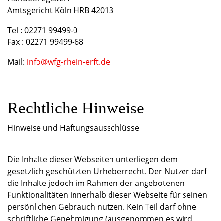
Amtsgericht Köln HRB 42013
Tel : 02271 99499-0
Fax : 02271 99499-68
Mail:
info@wfg-rhein-erft.de
​Rechtliche Hinweise
Hinweise und Haftungsausschlüsse
Die Inhalte dieser Webseiten unterliegen dem
gesetzlich geschützten Urheberrecht. Der Nutzer darf
die Inhalte jedoch im Rahmen der angebotenen
Funktionalitäten innerhalb dieser Webseite für seinen
persönlichen Gebrauch nutzen. Kein Teil darf ohne
schriftliche Genehmigung (ausgenommen es wird