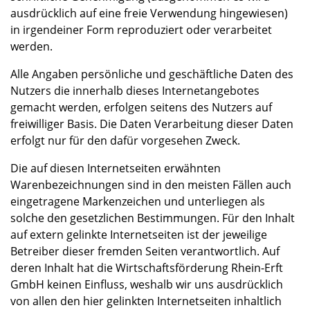
ausdrücklich auf eine freie Verwendung hingewiesen)
in irgendeiner Form reproduziert oder verarbeitet
werden.
Alle Angaben persönliche und geschäftliche Daten des
Nutzers die innerhalb dieses Internetangebotes
gemacht werden, erfolgen seitens des Nutzers auf
freiwilliger Basis. Die Daten Verarbeitung dieser Daten
erfolgt nur für den dafür vorgesehen Zweck.
Die auf diesen Internetseiten erwähnten
Warenbezeichnungen sind in den meisten Fällen auch
eingetragene Markenzeichen und unterliegen als
solche den gesetzlichen Bestimmungen. Für den Inhalt
auf extern gelinkte Internetseiten ist der jeweilige
Betreiber dieser fremden Seiten verantwortlich. Auf
deren Inhalt hat die Wirtschaftsförderung Rhein-Erft
GmbH keinen Einfluss, weshalb wir uns ausdrücklich
von allen den hier gelinkten Internetseiten inhaltlich