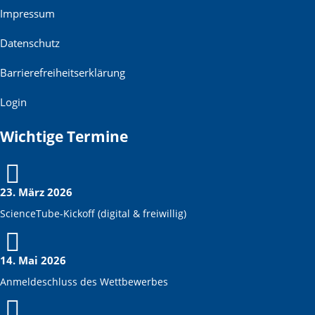
Impressum
Datenschutz
Barrierefreiheitserklärung
Login
Wichtige Termine
23. März 2026
ScienceTube-Kickoff (digital & freiwillig)
14. Mai 2026
Anmeldeschluss des Wettbewerbes