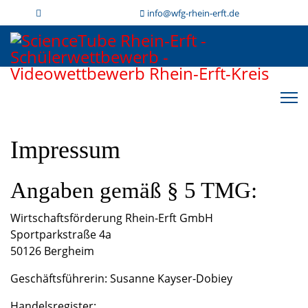
info@wfg-rhein-erft.de
Impressum
​Angaben gemäß § 5 TMG:
Wirtschaftsförderung Rhein-Erft GmbH
Sportparkstraße 4a
50126 Bergheim
Geschäftsführerin: Susanne Kayser-Dobiey
Handelsregister: