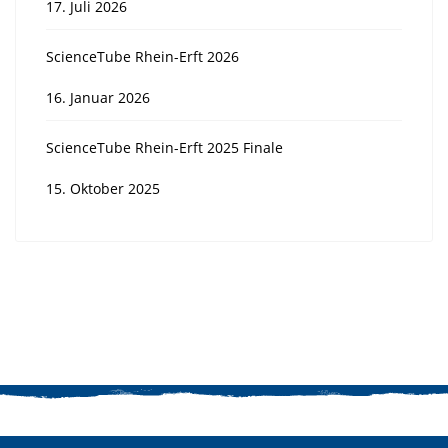
17. Juli 2026
ScienceTube Rhein-Erft 2026
16. Januar 2026
ScienceTube Rhein-Erft 2025 Finale
15. Oktober 2025