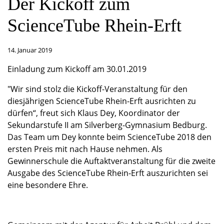
Der Kickoff zum
ScienceTube Rhein-Erft
14. Januar 2019
Einladung zum Kickoff am 30.01.2019
"Wir sind stolz die Kickoff-Veranstaltung für den
diesjährigen ScienceTube Rhein-Erft ausrichten zu
dürfen“, freut sich Klaus Dey, Koordinator der
Sekundarstufe II am Silverberg-Gymnasium Bedburg.
Das Team um Dey konnte beim ScienceTube 2018 den
ersten Preis mit nach Hause nehmen. Als
Gewinnerschule die Auftaktveranstaltung für die zweite
Ausgabe des ScienceTube Rhein-Erft auszurichten sei
eine besondere Ehre.