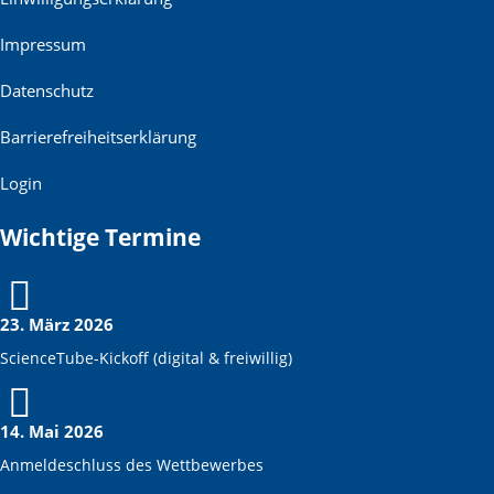
Impressum
Datenschutz
Barrierefreiheitserklärung
Login
Wichtige Termine
23. März 2026
ScienceTube-Kickoff (digital & freiwillig)
14. Mai 2026
Anmeldeschluss des Wettbewerbes