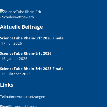
Aktuelle Beiträge
ScienceTube Rhein-Erft 2026 Finale
17. Juli 2026
ScienceTube Rhein-Erft 2026
16. Januar 2026
ScienceTube Rhein-Erft 2025 Finale
15. Oktober 2025
Links
Teilnahmevoraussetzungen
Einwilligungserklärung