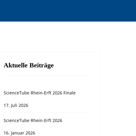
Aktuelle Beiträge
ScienceTube Rhein-Erft 2026 Finale
17. Juli 2026
ScienceTube Rhein-Erft 2026
16. Januar 2026