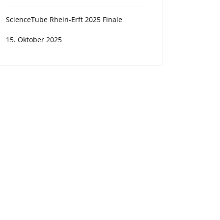
ScienceTube Rhein-Erft 2025 Finale
15. Oktober 2025