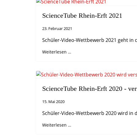
ScienceTube Rhein-Erft 2021
23. Februar 2021
Schüler-Video-Wettbewerb 2021 geht in 
Weiterlesen …
ScienceTube Rhein-Erft 2020 - ve
15. Mai 2020
Schüler-Video-Wettbewerb 2020 wird in di
Weiterlesen …