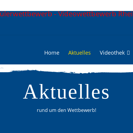
Home
Aktuelles
Videothek
Aktuelles
rund um den Wettbewerb!