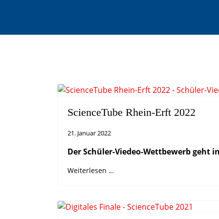
ScienceTube Rhein-Erft 2022
21. Januar 2022
Der Schüler-Viedeo-Wettbewerb geht in
Weiterlesen …