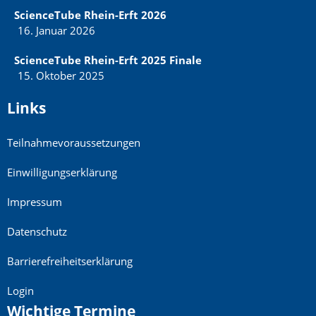
ScienceTube Rhein-Erft 2026
16. Januar 2026
ScienceTube Rhein-Erft 2025 Finale
15. Oktober 2025
Links
Teilnahmevoraussetzungen
Einwilligungserklärung
Impressum
Datenschutz
Barrierefreiheitserklärung
Login
Wichtige Termine