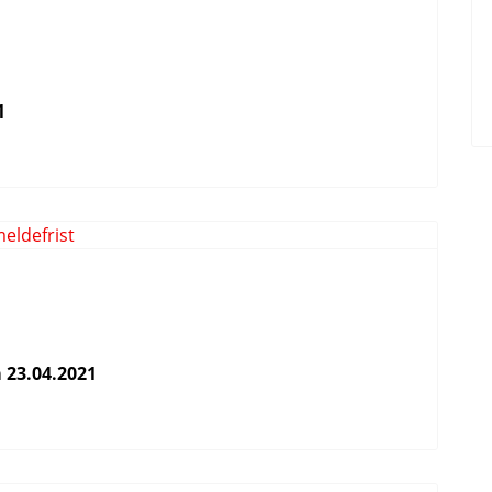
1
 23.04.2021