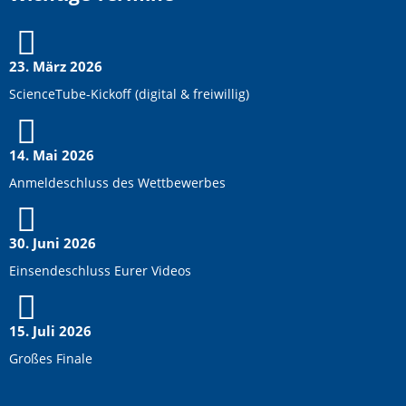
23. März 2026
ScienceTube-Kickoff (digital & freiwillig)
14. Mai 2026
Anmeldeschluss des Wettbewerbes
30. Juni 2026
Einsendeschluss Eurer Videos
15. Juli 2026
Großes Finale