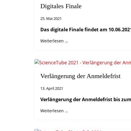
Digitales Finale
25. Mai 2021
Das digitale Finale findet am 10.06.202
Weiterlesen …
Verlängerung der Anmeldefrist
13. April 2021
Verlängerung der Anmeldefrist bis zum
Weiterlesen …