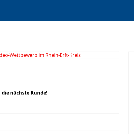
 die nächste Runde!