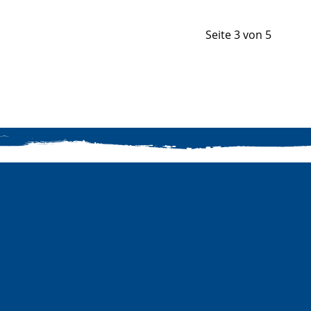
Seite 3 von 5